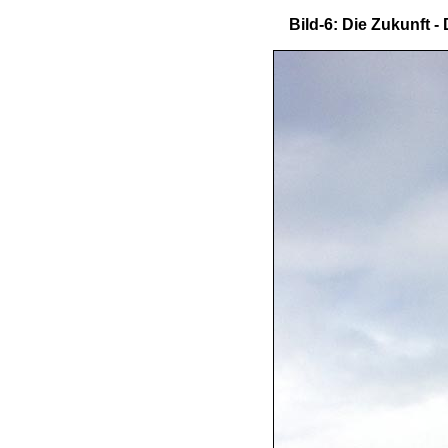
Bild-6: Die Zukunft 