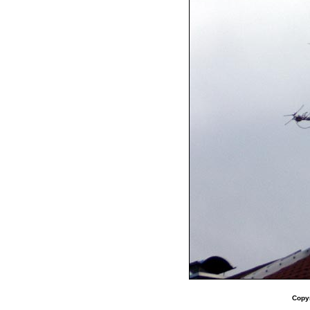
Copyr