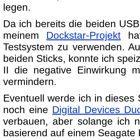
legen.
Da ich bereits die beiden US
meinem
Dockstar-Projekt
hat
Testsystem zu verwenden. Au
beiden Sticks, konnte ich spei
II die negative Einwirkung 
vermindern.
Eventuell werde ich in dieses
noch eine
Digital Devices Du
verbauen, aber solange ich 
basierend auf einem Seagate 