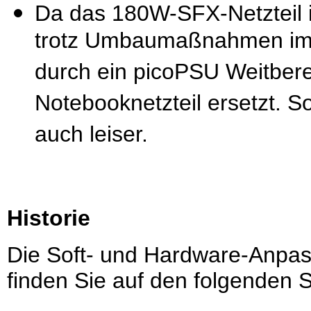
Da das 180W-SFX-Netzteil 
trotz Umbaumaßnahmen imme
durch ein picoPSU Weitber
Notebooknetzteil ersetzt. S
auch leiser.
Historie
Die Soft- und Hardware-Anpas
finden Sie auf den folgenden S