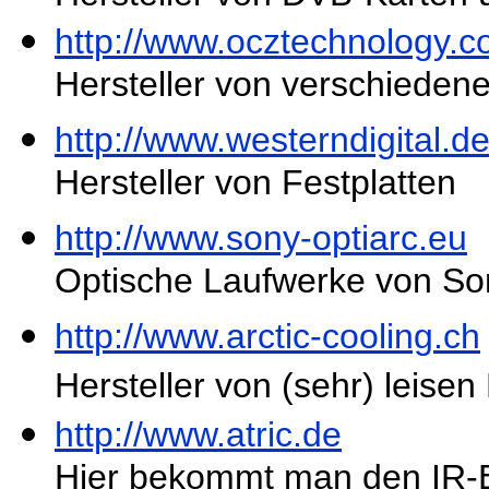
http://www.ocztechnology.
Hersteller von verschiede
http://www.westerndigital.d
Hersteller von Festplatten
http://www.sony-optiarc.eu
Optische Laufwerke von So
http://www.arctic-cooling.ch
Hersteller von (sehr) leisen
http://www.atric.de
Hier bekommt man den IR-Ei