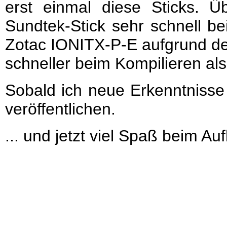
erst einmal diese Sticks. Ü
Sundtek-Stick sehr schnell 
Zotac IONITX-P-E aufgrund d
schneller beim Kompilieren al
Sobald ich neue Erkenntnisse
veröffentlichen.
... und jetzt viel Spaß beim A