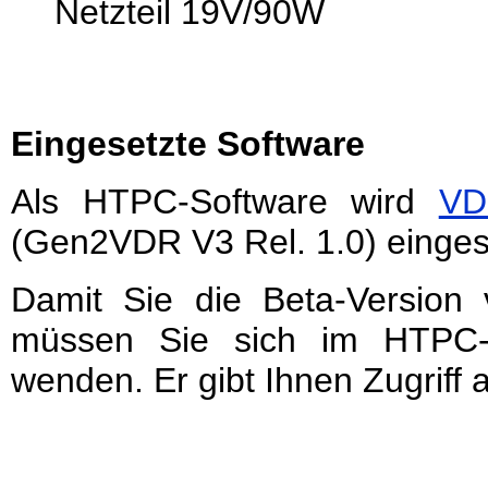
Netzteil 19V/90W
Eingesetzte Software
Als HTPC-Software wird
VD
(Gen2VDR V3 Rel. 1.0) einges
Damit Sie die Beta-Versio
müssen Sie sich im HTPC
wenden. Er gibt Ihnen Zugriff 