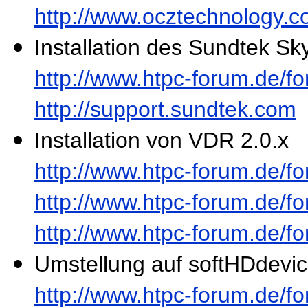
http://www.ocztechnology.c
Installation des Sundtek S
http://www.htpc-forum.de/
http://support.sundtek.com
Installation von VDR 2.0.x
http://www.htpc-forum.de/
http://www.htpc-forum.de/
http://www.htpc-forum.de/
Umstellung auf softHDdevi
http://www.htpc-forum.de/