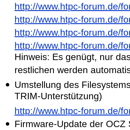
http://www.htpc-forum.de/
http://www.htpc-forum.de/
http://www.htpc-forum.de/
http://www.htpc-forum.de/
Hinweis: Es genügt, nur das 
restlichen werden automatisc
Umstellung des Filesystems 
TRIM-Unterstützung)
http://www.htpc-forum.de/
Firmware-Update der OCZ 