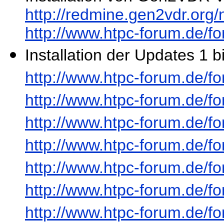
http://redmine.gen2vdr.org
http://www.htpc-forum.de/
Installation der Updates 1 b
http://www.htpc-forum.de/
http://www.htpc-forum.de/
http://www.htpc-forum.de/
http://www.htpc-forum.de/
http://www.htpc-forum.de/
http://www.htpc-forum.de/
http://www.htpc-forum.de/