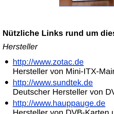
Nützliche Links rund um die
Hersteller
http://www.zotac.de
Hersteller von Mini-ITX-Ma
http://www.sundtek.de
Deutscher Hersteller von 
http://www.hauppauge.de
Hersteller von DVB-Karten