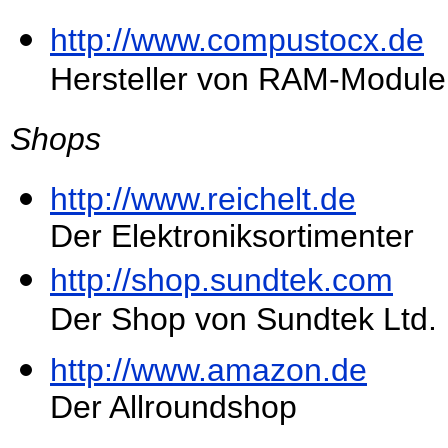
http://www.compustocx.de
Hersteller von RAM-Modul
Shops
http://www.reichelt.de
Der Elektroniksortimenter
http://shop.sundtek.com
Der Shop von Sundtek Ltd.
http://www.amazon.de
Der Allroundshop