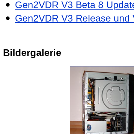
Gen2VDR V3 Beta 8 Updat
Gen2VDR V3 Release und 
Bildergalerie