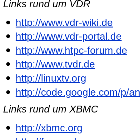
Links rund um VDR
http://www.vdr-wiki.de
http://www.vdr-portal.de
http://www.htpc-forum.de
http://www.tvdr.de
http://linuxtv.org
http://code.google.com/p/an
Links rund um XBMC
http://xbmc.org