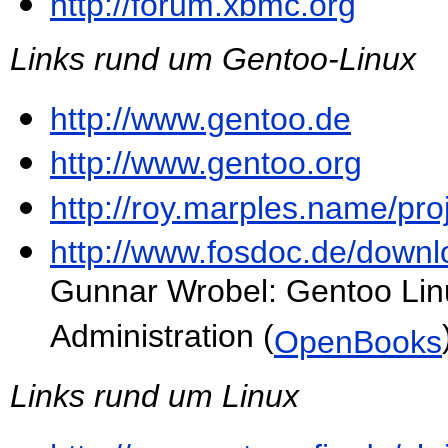
http://forum.xbmc.org
Links rund um Gentoo-Linux
http://www.gentoo.de
http://www.gentoo.org
http://roy.marples.name/pro
http://www.fosdoc.de/down
Gunnar Wrobel: Gentoo Linux 
Administration (
OpenBooks
Links rund um Linux