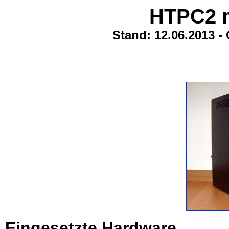
HTPC2 
Stand: 12.06.2013 -
Eingesetzte Hardware