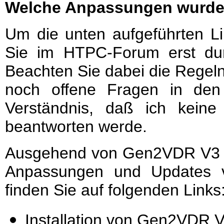
Welche Anpassungen wurden
Um die unten aufgeführten 
Sie im HTPC-Forum erst du
Beachten Sie dabei die Regel
noch offene Fragen in den
Verständnis, daß ich keine
beantworten werde.
Ausgehend von Gen2VDR V3 Re
Anpassungen und Updates v
finden Sie auf folgenden Links
Installation von Gen2VDR V