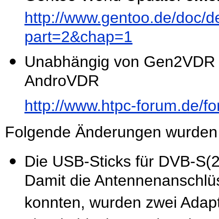
http://www.gentoo.de/doc/
part=2&chap=1
Unabhängig von Gen2VDR - 
AndroVDR
http://www.htpc-forum.de/
Folgende Änderungen wurden
Die USB-Sticks für DVB-S(2
Damit die Antennenanschlü
konnten, wurden zwei Adapt