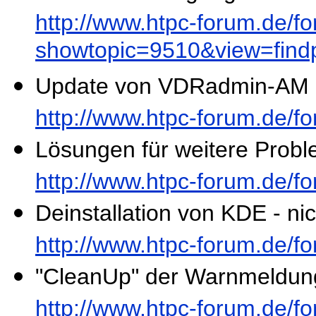
http://www.htpc-forum.de/f
showtopic=9510&view=fin
Update von VDRadmin-AM a
http://www.htpc-forum.de/
Lösungen für weitere Proble
http://www.htpc-forum.de/
Deinstallation von KDE - nic
http://www.htpc-forum.de/
"CleanUp" der Warnmeldung
http://www.htpc-forum.de/