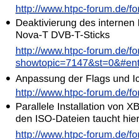
http://www.htpc-forum.de/
Deaktivierung des interne
Nova-T DVB-T-Sticks
http://www.htpc-forum.de/f
showtopic=7147&st=0&#en
Anpassung der Flags und Ic
http://www.htpc-forum.de/
Parallele Installation von
den ISO-Dateien taucht hier
http://www.htpc-forum.de/