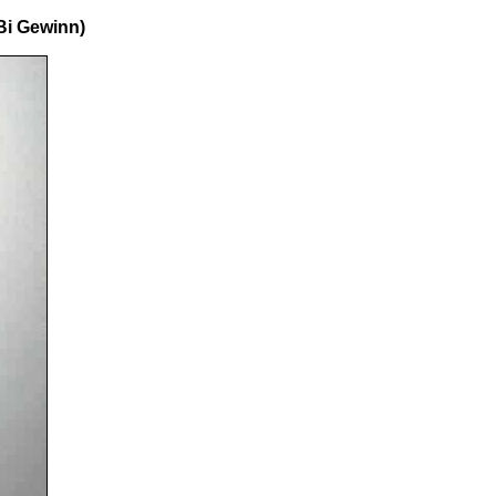
Bi Gewinn)